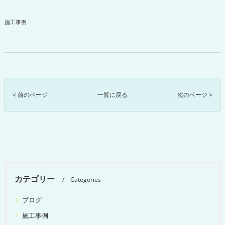
施工事例
< 前のページ
一覧に戻る
次のページ >
カテゴリー
Categories
ブログ
施工事例