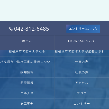
042-812-6485
エントリーはこちら
ホーム
ERUNASについて
相模原市で防水工事なら
相模原市で防水工事が必要とされる理由
相模原市で防水工事の業種について
仕事内容
採用情報
社員の声
新着情報
アクセス
エルナス
ブログ
施工事例
エントリー