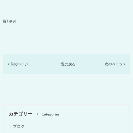
施工事例
< 前のページ
一覧に戻る
次のページ >
カテゴリー
Categories
ブログ