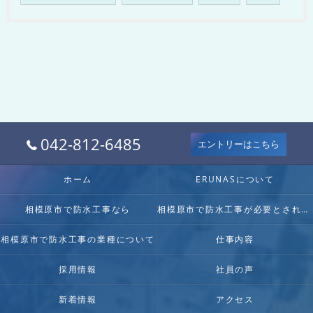
042-812-6485
エントリーはこちら
ホーム
ERUNASについて
相模原市で防水工事なら
相模原市で防水工事が必要とされる理由
相模原市で防水工事の業種について
仕事内容
採用情報
社員の声
新着情報
アクセス