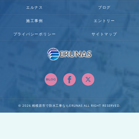
エルナス
ブログ
施工事例
エントリー
プライバシーポリシー
サイトマップ
© 2026 相模原市で防水工事ならERUNAS ALL RIGHT RESERVED.