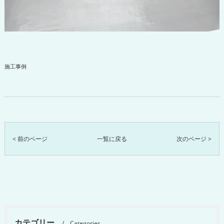
施工事例
< 前のページ
一覧に戻る
次のページ >
カテゴリー
Categories