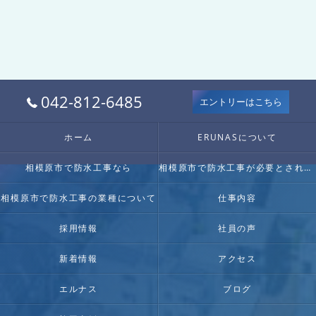
042-812-6485
エントリーはこちら
ホーム
ERUNASについて
相模原市で防水工事なら
相模原市で防水工事が必要とされる理由
相模原市で防水工事の業種について
仕事内容
採用情報
社員の声
新着情報
アクセス
エルナス
ブログ