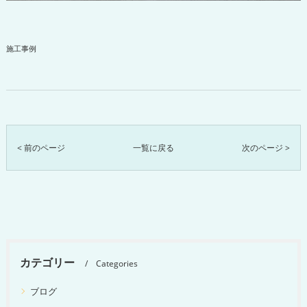
施工事例
< 前のページ
一覧に戻る
次のページ >
カテゴリー
Categories
ブログ