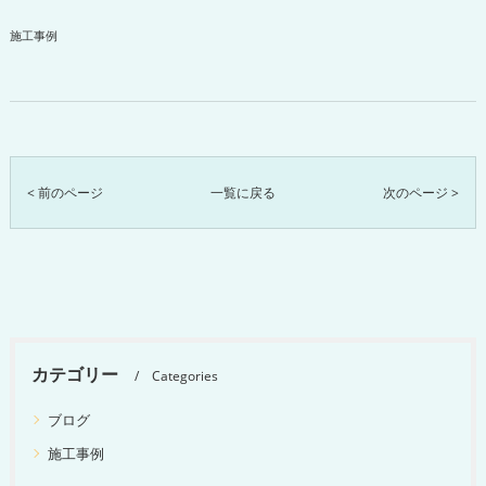
施工事例
< 前のページ
一覧に戻る
次のページ >
カテゴリー
Categories
ブログ
施工事例