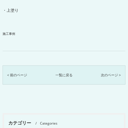
・上塗り
施工事例
< 前のページ
一覧に戻る
次のページ >
カテゴリー
Categories