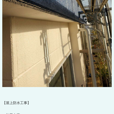
【屋上防水工事】