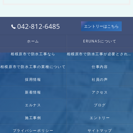
042-812-6485
エントリーはこちら
ホーム
ERUNASについて
相模原市で防水工事なら
相模原市で防水工事が必要とされる理由
相模原市で防水工事の業種について
仕事内容
採用情報
社員の声
新着情報
アクセス
エルナス
ブログ
施工事例
エントリー
プライバシーポリシー
サイトマップ