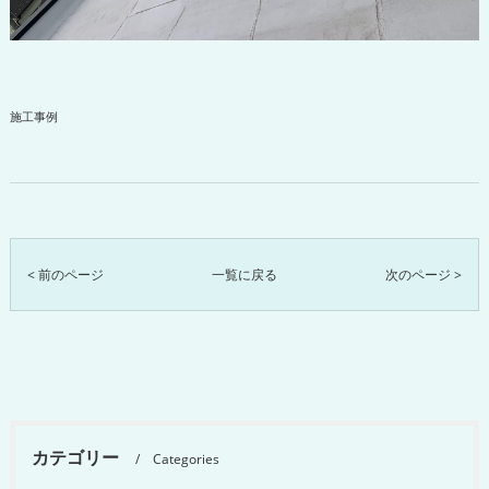
施工事例
< 前のページ
一覧に戻る
次のページ >
カテゴリー
Categories