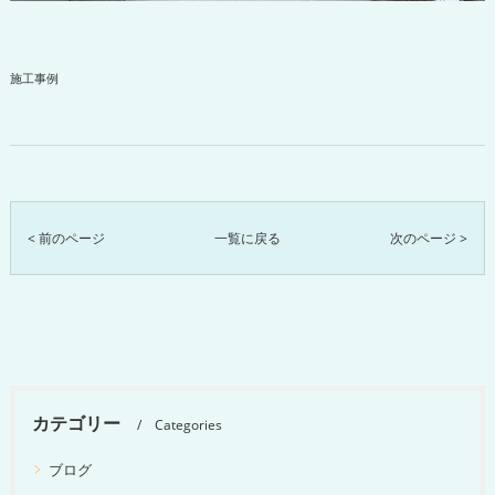
施工事例
< 前のページ
一覧に戻る
次のページ >
カテゴリー
Categories
ブログ