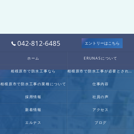
042-812-6485
エントリーはこちら
ホーム
ERUNASについて
相模原市で防水工事なら
相模原市で防水工事が必要とされる理由
相模原市で防水工事の業種について
仕事内容
採用情報
社員の声
新着情報
アクセス
エルナス
ブログ