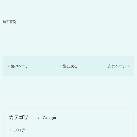
施工事例
< 前のページ
一覧に戻る
次のページ >
カテゴリー
Categories
ブログ