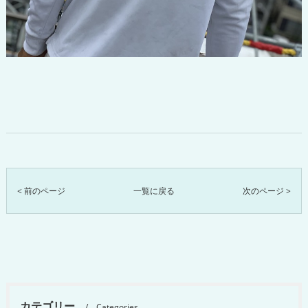
< 前のページ
一覧に戻る
次のページ >
カテゴリー
Categories