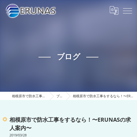
ブログ
相模原市で防水工事ならERUNAS
ブログ
相模原市で防水工事をするなら！〜ERUNASの求人案内〜
相模原市で防水工事をするなら！〜ERUNASの求
人案内〜
2019/03/28