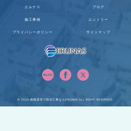
エルナス
ブログ
施工事例
エントリー
プライバシーポリシー
サイトマップ
© 2026 相模原市で防水工事ならERUNAS ALL RIGHT RESERVED.