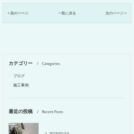
< 前のページ
一覧に戻る
次のページ >
カテゴリー
Categories
ブログ
施工事例
最近の投稿
Recent Posts
2023/01/13