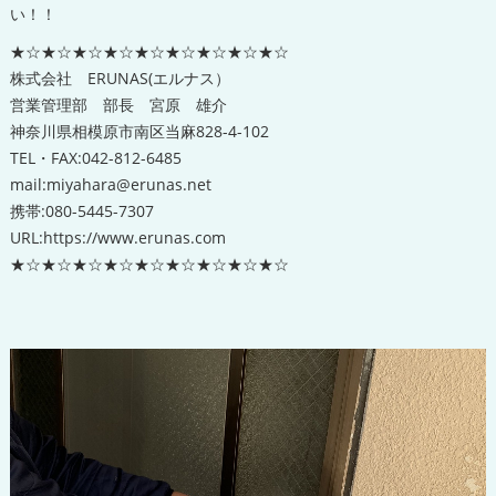
い！！
★☆★☆★☆★☆★☆★☆★☆★☆★☆
株式会社 ERUNAS(エルナス）
営業管理部 部長 宮原 雄介
神奈川県相模原市南区当麻828-4-102
TEL・FAX:042-812-6485
mail:miyahara@erunas.net
携帯:080-5445-7307
URL:https://www.erunas.com
★☆★☆★☆★☆★☆★☆★☆★☆★☆