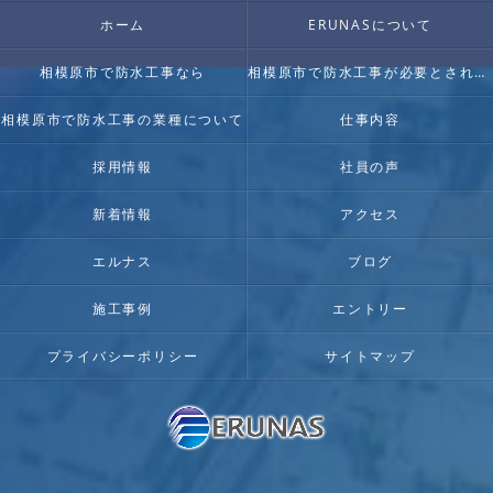
ホーム
ERUNASについて
相模原市で防水工事なら
相模原市で防水工事が必要とされる理由
相模原市で防水工事の業種について
仕事内容
採用情報
社員の声
新着情報
アクセス
エルナス
ブログ
施工事例
エントリー
プライバシーポリシー
サイトマップ