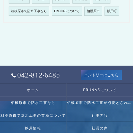
相模原市で防水工事なら
ERUNASについて
相模原市
杉戸町
042-812-6485
エントリーはこちら
ホーム
ERUNASについて
相模原市で防水工事なら
相模原市で防水工事が必要とされる理由
相模原市で防水工事の業種について
仕事内容
採用情報
社員の声