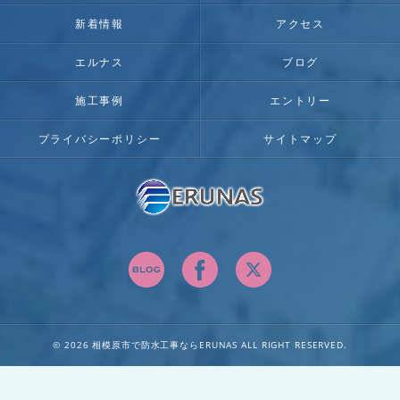
新着情報
アクセス
エルナス
ブログ
施工事例
エントリー
プライバシーポリシー
サイトマップ
© 2026 相模原市で防水工事ならERUNAS ALL RIGHT RESERVED.