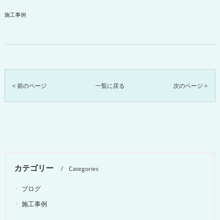
施工事例
< 前のページ
一覧に戻る
次のページ >
カテゴリー
Categories
ブログ
施工事例