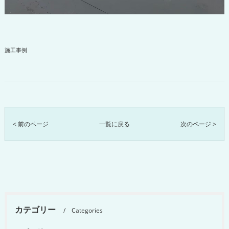
施工事例
< 前のページ
一覧に戻る
次のページ >
カテゴリー
Categories